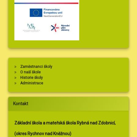
Zaměstnanci školy
O naší škole
Historie školy
Administrace
Kontakt
Základní škola a mateřská škola Rybná nad Zdobnicí,
(okres Rychnov nad Kněžnou)